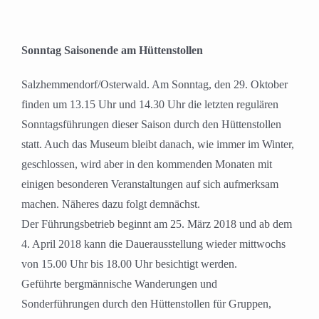
grösseres
Bild
Sonntag Saisonende am Hüttenstollen
Salzhemmendorf/Osterwald. Am Sonntag, den 29. Oktober
finden um 13.15 Uhr und 14.30 Uhr die letzten regulären
Sonntagsführungen dieser Saison durch den Hüttenstollen
statt. Auch das Museum bleibt danach, wie immer im Winter,
geschlossen, wird aber in den kommenden Monaten mit
einigen besonderen Veranstaltungen auf sich aufmerksam
machen. Näheres dazu folgt demnächst.
Der Führungsbetrieb beginnt am 25. März 2018 und ab dem
4. April 2018 kann die Dauerausstellung wieder mittwochs
von 15.00 Uhr bis 18.00 Uhr besichtigt werden.
Geführte bergmännische Wanderungen und
Sonderführungen durch den Hüttenstollen für Gruppen,