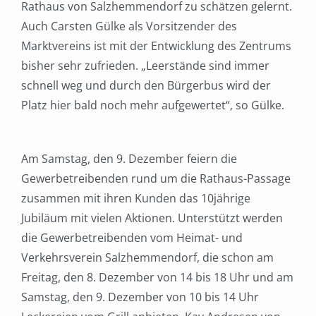
Rathaus von Salzhemmendorf zu schätzen gelernt.
Auch Carsten Gülke als Vorsitzender des
Marktvereins ist mit der Entwicklung des Zentrums
bisher sehr zufrieden. „Leerstände sind immer
schnell weg und durch den Bürgerbus wird der
Platz hier bald noch mehr aufgewertet“, so Gülke.
Am Samstag, den 9. Dezember feiern die
Gewerbetreibenden rund um die Rathaus-Passage
zusammen mit ihren Kunden das 10jährige
Jubiläum mit vielen Aktionen. Unterstützt werden
die Gewerbetreibenden vom Heimat- und
Verkehrsverein Salzhemmendorf, die schon am
Freitag, den 8. Dezember von 14 bis 18 Uhr und am
Samstag, den 9. Dezember von 10 bis 14 Uhr