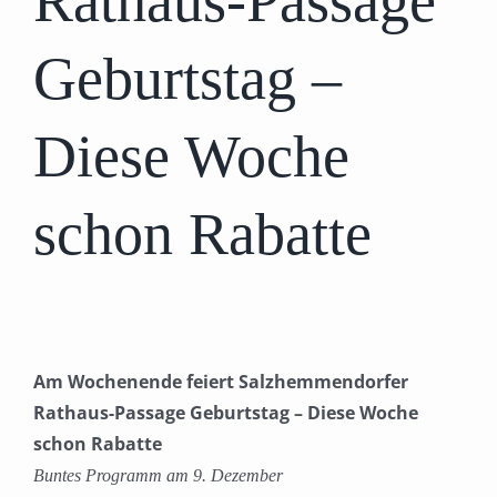
Rathaus-Passage
Geburtstag –
Diese Woche
schon Rabatte
Am Wochenende feiert Salzhemmendorfer
Rathaus-Passage Geburtstag – Diese Woche
schon Rabatte
Buntes Programm am 9. Dezember