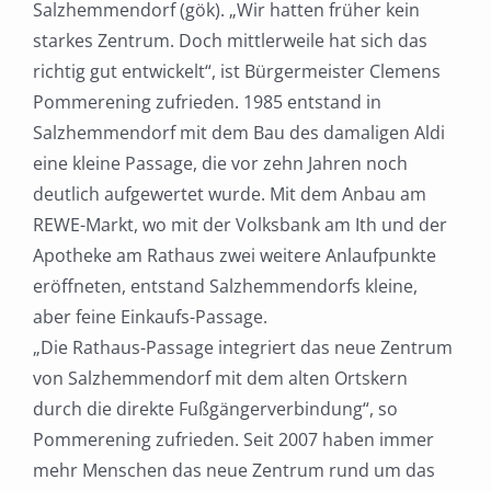
Salzhemmendorf (gök). „Wir hatten früher kein
starkes Zentrum. Doch mittlerweile hat sich das
richtig gut entwickelt“, ist Bürgermeister Clemens
Pommerening zufrieden. 1985 entstand in
Salzhemmendorf mit dem Bau des damaligen Aldi
eine kleine Passage, die vor zehn Jahren noch
deutlich aufgewertet wurde. Mit dem Anbau am
REWE-Markt, wo mit der Volksbank am Ith und der
Apotheke am Rathaus zwei weitere Anlaufpunkte
eröffneten, entstand Salzhemmendorfs kleine,
aber feine Einkaufs-Passage.
„Die Rathaus-Passage integriert das neue Zentrum
von Salzhemmendorf mit dem alten Ortskern
durch die direkte Fußgängerverbindung“, so
Pommerening zufrieden. Seit 2007 haben immer
mehr Menschen das neue Zentrum rund um das