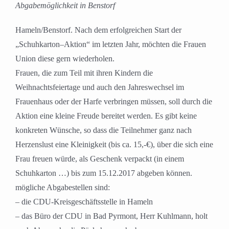
Abgabemöglichkeit in Benstorf
Hameln/Benstorf. Nach dem erfolgreichen Start der
„Schuhkarton–Aktion“ im letzten Jahr, möchten die Frauen
Union diese gern wiederholen.
Frauen, die zum Teil mit ihren Kindern die
Weihnachtsfeiertage und auch den Jahreswechsel im
Frauenhaus oder der Harfe verbringen müssen, soll durch die
Aktion eine kleine Freude bereitet werden. Es gibt keine
konkreten Wünsche, so dass die Teilnehmer ganz nach
Herzenslust eine Kleinigkeit (bis ca. 15,-€), über die sich eine
Frau freuen würde, als Geschenk verpackt (in einem
Schuhkarton …) bis zum 15.12.2017 abgeben können.
mögliche Abgabestellen sind:
– die CDU-Kreisgeschäftsstelle in Hameln
– das Büro der CDU in Bad Pyrmont, Herr Kuhlmann, holt