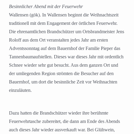
Besinnlicher Abend mit der Feuerwehr
Wallensen (gök). In Wallensen beginnt die Weihnachtszeit
traditionell mit dem Engagement der örtlichen Feuerwehr.
Die ehrenamtlichen Brandschützer um Ortsbrandmeister Jens
Roloff aus dem Ort veranstalten jedes Jahr am ersten
Adventssonntag auf dem Bauernhof der Familie Pieper das
Tannenbaumaufstellen. Dieses war dieses Jahr mit ordentlich
Schnee wieder sehr gut besucht. Aus dem ganzen Ort und
der umliegenden Region strömten die Besucher auf den
Bauernhof, um dort die besinnliche Zeit vor Weihnachten
einzuläuten.
Dazu hatten die Brandschützer wieder ihre berühmte
Feuerwehrtasche zubereitet, die dann am Ende des Abends
auch dieses Jahr wieder ausverkauft war. Bei Glühwein,