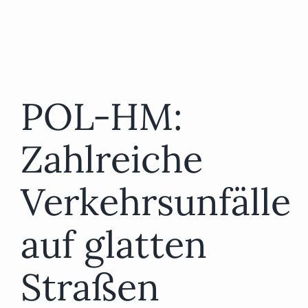
POL-HM:
Zahlreiche
Verkehrsunfälle
auf glatten
Straßen