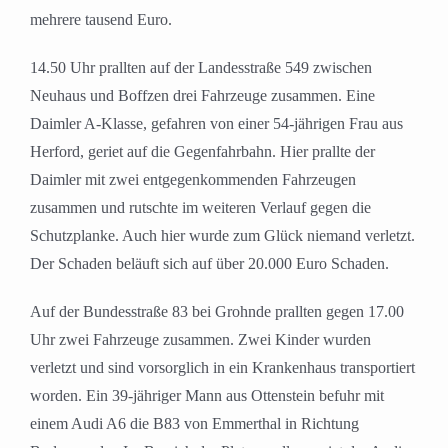
mehrere tausend Euro.
14.50 Uhr prallten auf der Landesstraße 549 zwischen
Neuhaus und Boffzen drei Fahrzeuge zusammen. Eine
Daimler A-Klasse, gefahren von einer 54-jährigen Frau aus
Herford, geriet auf die Gegenfahrbahn. Hier prallte der
Daimler mit zwei entgegenkommenden Fahrzeugen
zusammen und rutschte im weiteren Verlauf gegen die
Schutzplanke. Auch hier wurde zum Glück niemand verletzt.
Der Schaden beläuft sich auf über 20.000 Euro Schaden.
Auf der Bundesstraße 83 bei Grohnde prallten gegen 17.00
Uhr zwei Fahrzeuge zusammen. Zwei Kinder wurden
verletzt und sind vorsorglich in ein Krankenhaus transportiert
worden. Ein 39-jähriger Mann aus Ottenstein befuhr mit
einem Audi A6 die B83 von Emmerthal in Richtung