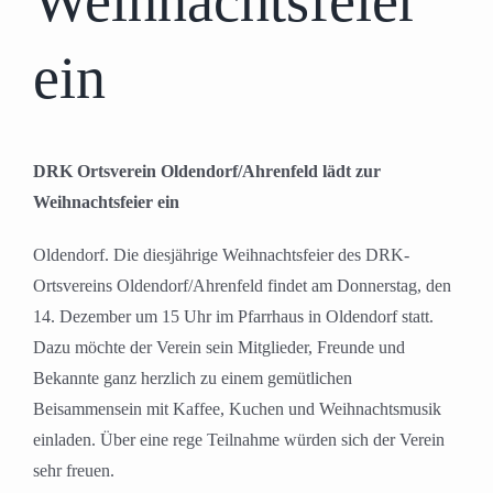
Weihnachtsfeier
ein
DRK Ortsverein Oldendorf/Ahrenfeld lädt zur
Weihnachtsfeier ein
Oldendorf. Die diesjährige Weihnachtsfeier des DRK-
Ortsvereins Oldendorf/Ahrenfeld findet am Donnerstag, den
14. Dezember um 15 Uhr im Pfarrhaus in Oldendorf statt.
Dazu möchte der Verein sein Mitglieder, Freunde und
Bekannte ganz herzlich zu einem gemütlichen
Beisammensein mit Kaffee, Kuchen und Weihnachtsmusik
einladen. Über eine rege Teilnahme würden sich der Verein
sehr freuen.