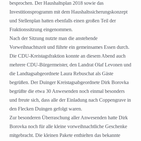
besprochen. Der Haushaltsplan 2018 sowie das
Investitionsprogramm mit dem Haushaltssicherungskonzept
und Stellenplan hatten ebenfalls einen großen Teil der
Fraktionssitzung eingenommen.
Nach der Sitzung nutzte man die anstehende
Vorweihnachtszeit und führte ein gemeinsames Essen durch.
Die CDU-Kreistagsfraktion konnte an diesem Abend auch
mehrere CDU-Bürgermeister, den Landrat Olaf Levonen und
die Landtagsabgeordnete Laura Rebuschat als Gäste
begrüßen. Der Duinger Kreistagsabgeordnete Dirk Borovka
begrüßte die etwa 30 Anwesenden noch einmal besonders
und freute sich, dass alle der Einladung nach Coppengrave in
den Flecken Duingen gefolgt waren.
Zur besonderen Überraschung aller Anwesenden hatte Dirk
Borovka noch für alle kleine vorweihnachtliche Geschenke
mitgebracht. Die kleinen Pakete enthielten das bekannte