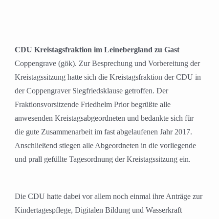
CDU Kreistagsfraktion im Leinebergland zu Gast
Coppengrave (gök). Zur Besprechung und Vorbereitung der
Kreistagssitzung hatte sich die Kreistagsfraktion der CDU in
der Coppengraver Siegfriedsklause getroffen. Der
Fraktionsvorsitzende Friedhelm Prior begrüßte alle
anwesenden Kreistagsabgeordneten und bedankte sich für
die gute Zusammenarbeit im fast abgelaufenen Jahr 2017.
Anschließend stiegen alle Abgeordneten in die vorliegende
und prall gefüllte Tagesordnung der Kreistagssitzung ein.
Die CDU hatte dabei vor allem noch einmal ihre Anträge zur
Kindertagespflege, Digitalen Bildung und Wasserkraft