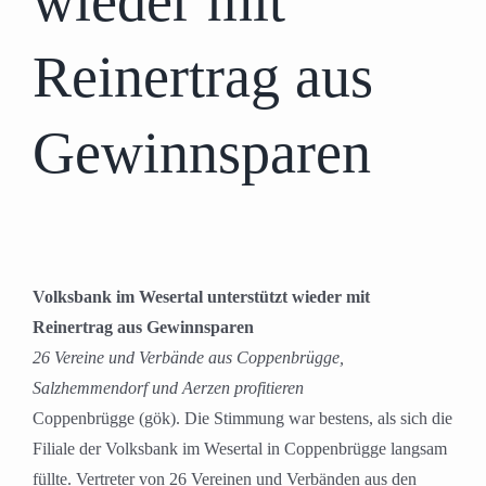
wieder mit
Reinertrag aus
Gewinnsparen
Volksbank im Wesertal unterstützt wieder mit
Reinertrag aus Gewinnsparen
26 Vereine und Verbände aus Coppenbrügge,
Salzhemmendorf und Aerzen profitieren
Coppenbrügge (gök). Die Stimmung war bestens, als sich die
Filiale der Volksbank im Wesertal in Coppenbrügge langsam
füllte. Vertreter von 26 Vereinen und Verbänden aus den