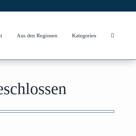
t
Aus den Regionen
Kategorien
eschlossen