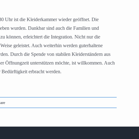
30 Uhr ist die Kleiderkammer wieder geöffnet. Die
geben wurden. Dankbar sind auch die Familien und
können, erleichtert die Integration. Nicht nur die
 Weise geleistet. Auch weiterhin werden guterhaltene
den. Durch die Spende von stabilen Kleiderständern aus
der Öffnungzeit unterstützen möchte, ist willkommen. Auch
Bedürftigkeit erbracht werden.
are