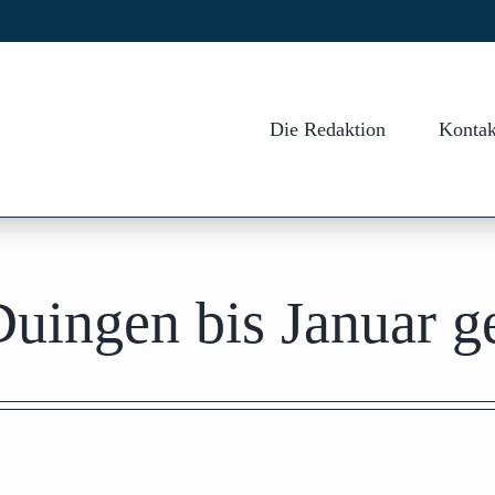
Die Redaktion
Kontak
uingen bis Januar g