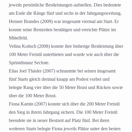
jeweils persönliche Bestleistungen aufstellen. Dies bedeutete
am Ende die Ränge fünf und sechs in der Jahrgangswertung.
Henner Brandes (2009) war insgesamt viermal am Start. Er
konnte seine Bestzeiten bestätigen und erreichte Plätze im
Mittelfeld.
Velina Koitsch (2008) konnte ihre bisherige Bestleistung über
100 Meter Freistil unterbieten und wurde wie auch über die
Sprintdistanz Sechste.
Elias Joel Thäsler (2007) schrammte bei seinen insgesamt
fünf Starts gleich dreimal knapp am Podest vorbei und
belegte Rang vier über die 50 Meter Brust und Rücken sowie
über die 100 Meter Brust.
Fiona Kamin (2007) konnte sich über die 200 Meter Freistil
den Sieg in ihrem Jahrgang sichern. Die 100 Meter Freistil
beendete sie in neuer Bestzeit auf Platz fünf. Bei ihren
weiteren Starts belegte Fiona jeweils Plätze unter den besten