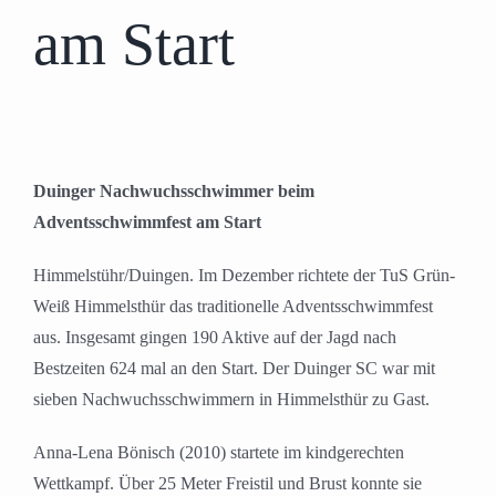
am Start
Duinger Nachwuchsschwimmer beim
Adventsschwimmfest am Start
Himmelstühr/Duingen. Im Dezember richtete der TuS Grün-
Weiß Himmelsthür das traditionelle Adventsschwimmfest
aus. Insgesamt gingen 190 Aktive auf der Jagd nach
Bestzeiten 624 mal an den Start. Der Duinger SC war mit
sieben Nachwuchsschwimmern in Himmelsthür zu Gast.
Anna-Lena Bönisch (2010) startete im kindgerechten
Wettkampf. Über 25 Meter Freistil und Brust konnte sie