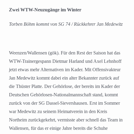
Zwei WTW-Neuzugänge im Winter
Torben Böhm kommt von SG 74 / Rückkehrer Jan Medewitz
Weenzen/Wallensen (gök). Für den Rest der Saison hat das
WTW-Trainergespann Dietmar Harland und Axel Lehnhoff
jetzt etwas mehr Alternativen im Kader. Mit Offensivakteur
Jan Medewitz kommt dabei ein alter Bekannter zurück auf
die Thüster Platte. Der Gehörlose, der bereits im Kader der
Deutschen Gehörlosen-Nationalmannschaft stand, kommt
zurück von der SG Dassel-Sievershausen. Erst im Sommer
war Medewitz zu seinem Heimatverein in den Kreis
Northeim zurückgekehrt, vermisste aber schnell das Team in
Wallensen, für das er einige Jahre bereits die Schuhe