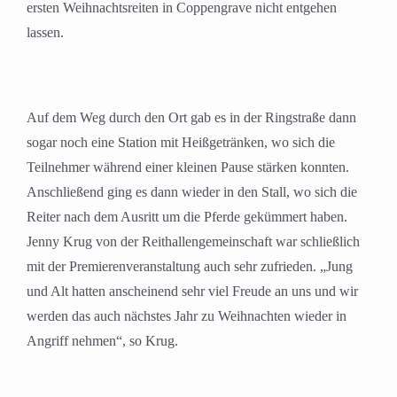
ersten Weihnachtsreiten in Coppengrave nicht entgehen
lassen.
Auf dem Weg durch den Ort gab es in der Ringstraße dann
sogar noch eine Station mit Heißgetränken, wo sich die
Teilnehmer während einer kleinen Pause stärken konnten.
Anschließend ging es dann wieder in den Stall, wo sich die
Reiter nach dem Ausritt um die Pferde gekümmert haben.
Jenny Krug von der Reithallengemeinschaft war schließlich
mit der Premierenveranstaltung auch sehr zufrieden. „Jung
und Alt hatten anscheinend sehr viel Freude an uns und wir
werden das auch nächstes Jahr zu Weihnachten wieder in
Angriff nehmen“, so Krug.