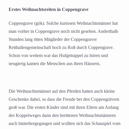
Erstes Weihnachtsreiten in Coppengrave
Coppengrave (gök). Solche kuriosen Weihnachtsmänner hat
man vorher in Coppengrave noch nicht gesehen. Anderthalb
Stunden lang ritten Mitglieder der Coppengraver
Reithallengemeinschaft hoch zu Roß durch Coppengrave.
Schon von weitem war das Hufgetrappel zu hören und
neugierig kamen die Menschen aus ihren Häusern.
Die Weihnachtsmänner auf den Pferden hatten auch kleine
Geschenke dabei, so dass die Freude bei den Coppengrävern
groß war. Die ersten Kinder sind mit ihren Eltern am Anfang
des Koppelweges dann den berittenen Weihnachtsmännern
auch hinterhergegangen und wollten sich das Schauspiel vom