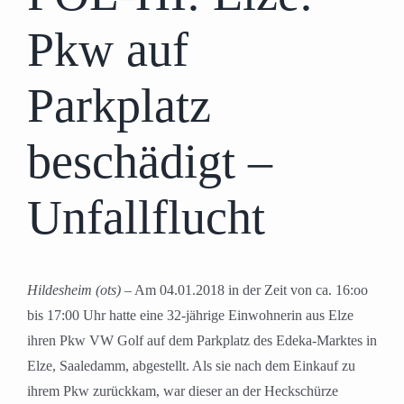
Pkw auf
Parkplatz
beschädigt –
Unfallflucht
Hildesheim (ots)
– Am 04.01.2018 in der Zeit von ca. 16:oo
bis 17:00 Uhr hatte eine 32-jährige Einwohnerin aus Elze
ihren Pkw VW Golf auf dem Parkplatz des Edeka-Marktes in
Elze, Saaledamm, abgestellt. Als sie nach dem Einkauf zu
ihrem Pkw zurückkam, war dieser an der Heckschürze