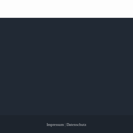
Impressum
|
Datenschutz