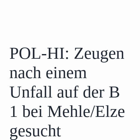
POL-HI: Zeugen
nach einem
Unfall auf der B
1 bei Mehle/Elze
gesucht