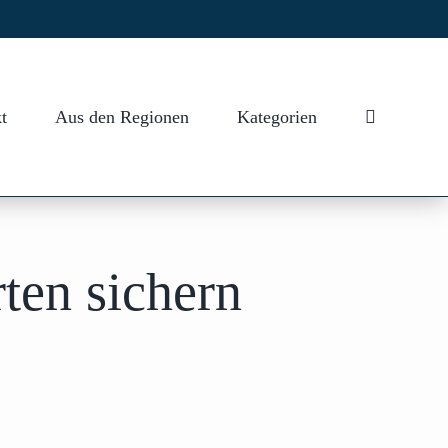
t
Aus den Regionen
Kategorien
en sichern