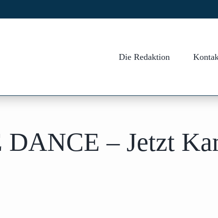
Die Redaktion
Kontak
ANCE – Jetzt Kart