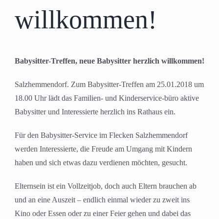
willkommen!
Babysitter-Treffen, neue Babysitter herzlich willkommen!
Salzhemmendorf. Zum Babysitter-Treffen am 25.01.2018 um
18.00 Uhr lädt das Familien- und Kinderservice-büro aktive
Babysitter und Interessierte herzlich ins Rathaus ein.
Für den Babysitter-Service im Flecken Salzhemmendorf
werden Interessierte, die Freude am Umgang mit Kindern
haben und sich etwas dazu verdienen möchten, gesucht.
Elternsein ist ein Vollzeitjob, doch auch Eltern brauchen ab
und an eine Auszeit – endlich einmal wieder zu zweit ins
Kino oder Essen oder zu einer Feier gehen und dabei das