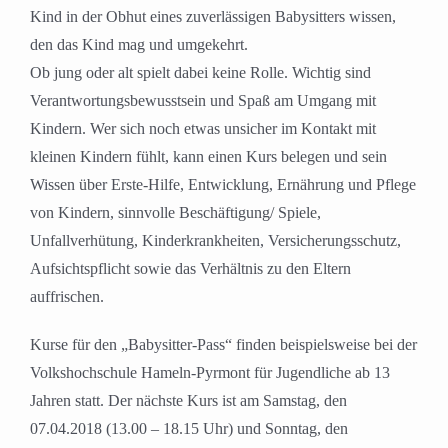
Kind in der Obhut eines zuverlässigen Babysitters wissen,
den das Kind mag und umgekehrt.
Ob jung oder alt spielt dabei keine Rolle. Wichtig sind
Verantwortungsbewusstsein und Spaß am Umgang mit
Kindern. Wer sich noch etwas unsicher im Kontakt mit
kleinen Kindern fühlt, kann einen Kurs belegen und sein
Wissen über Erste-Hilfe, Entwicklung, Ernährung und Pflege
von Kindern, sinnvolle Beschäftigung/ Spiele,
Unfallverhütung, Kinderkrankheiten, Versicherungsschutz,
Aufsichtspflicht sowie das Verhältnis zu den Eltern
auffrischen.
Kurse für den „Babysitter-Pass“ finden beispielsweise bei der
Volkshochschule Hameln-Pyrmont für Jugendliche ab 13
Jahren statt. Der nächste Kurs ist am Samstag, den
07.04.2018 (13.00 – 18.15 Uhr) und Sonntag, den