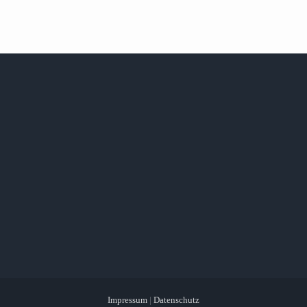
Impressum
|
Datenschutz