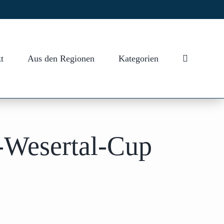
t
Aus den Regionen
Kategorien
-Wesertal-Cup