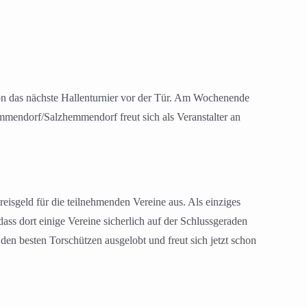
n das nächste Hallenturnier vor der Tür. Am Wochenende
endorf/Salzhemmendorf freut sich als Veranstalter an
sgeld für die teilnehmenden Vereine aus. Als einziges
 dort einige Vereine sicherlich auf der Schlussgeraden
n besten Torschützen ausgelobt und freut sich jetzt schon