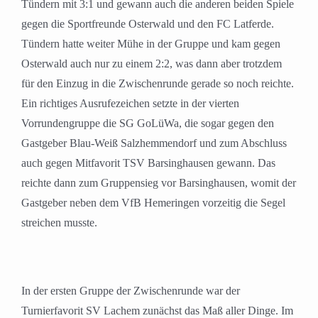
Tündern mit 3:1 und gewann auch die anderen beiden Spiele
gegen die Sportfreunde Osterwald und den FC Latferde.
Tündern hatte weiter Mühe in der Gruppe und kam gegen
Osterwald auch nur zu einem 2:2, was dann aber trotzdem
für den Einzug in die Zwischenrunde gerade so noch reichte.
Ein richtiges Ausrufezeichen setzte in der vierten
Vorrundengruppe die SG GoLüWa, die sogar gegen den
Gastgeber Blau-Weiß Salzhemmendorf und zum Abschluss
auch gegen Mitfavorit TSV Barsinghausen gewann. Das
reichte dann zum Gruppensieg vor Barsinghausen, womit der
Gastgeber neben dem VfB Hemeringen vorzeitig die Segel
streichen musste.
In der ersten Gruppe der Zwischenrunde war der
Turnierfavorit SV Lachem zunächst das Maß aller Dinge. Im