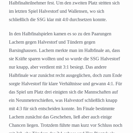
Halbfinalteilnehmer fest. Um den zweiten Platz stritten sich
im letzten Spiel Halvestorf und Wallensen, wo sich
schließlich die SSG klar mit 4:0 durchsetzen konnte.
In den Halbfinalspielen kamen es so zu den Paarungen
Lachem gegen Halvestorf und Tündern gegen
Barsinghausen. Lachem merkte man im Halbfinale an, dass
sie Kräfte sparen wollten und so wurde die SSG Halvestorf
nur knapp, aber verdient mit 3:1 besiegt. Das andere
Halbfinale war zunächst recht ausgeglichen, doch zum Ende
sorgte Halvestorf für klare Verhältnisse und gewann 4:1. Für
das Spiel um Platz drei einigten sich die Mannschaften auf
ein Neunmeterschießen, was Halvestorf schließlich knapp
mit 4:3 für sich entscheiden konnte. Im Finale bestimmte
Lachem zunächst das Geschehen, ließ aber auch einige
Chancen liegen. Trotzdem führte man kurz vor Schluss noch