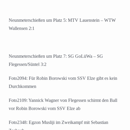
Neunmeterschießen um Platz 5: MTV Lauenstein – WTW
Wallensen 2:1
Neunmeterschießen um Platz 7: SG GoLüWa – SG
Flegessen/Süntel 3:2
Foto2094: Für Robin Borowski vom SSV Elze gibt es kein
Durchkommen
Foto2109: Yannick Wagner von Flegessen schirmt den Ball
vor Robin Borowski vom SSV Elze ab
Foto2348: Egzon Musliji im Zweikampf mit Sebastian