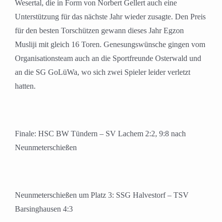
Wesertal, die in Form von Norbert Gellert auch eine
Unterstützung für das nächste Jahr wieder zusagte. Den Preis
für den besten Torschützen gewann dieses Jahr Egzon
Musliji mit gleich 16 Toren. Genesungswünsche gingen vom
Organisationsteam auch an die Sportfreunde Osterwald und
an die SG GoLüWa, wo sich zwei Spieler leider verletzt
hatten.
Finale: HSC BW Tündern – SV Lachem 2:2, 9:8 nach
Neunmeterschießen
Neunmeterschießen um Platz 3: SSG Halvestorf – TSV
Barsinghausen 4:3