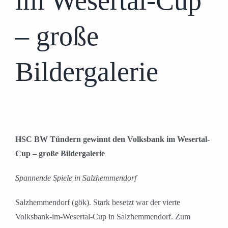
im Wesertal-Cup
– große
Bildergalerie
HSC BW Tündern gewinnt den Volksbank im Wesertal-
Cup – große Bildergalerie
Spannende Spiele in Salzhemmendorf
Salzhemmendorf (gök). Stark besetzt war der vierte
Volksbank-im-Wesertal-Cup in Salzhemmendorf. Zum