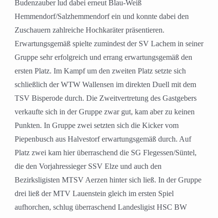
Budenzauber lud dabei erneut Blau-Weiß
Hemmendorf/Salzhemmendorf ein und konnte dabei den
Zuschauern zahlreiche Hochkaräter präsentieren.
Erwartungsgemäß spielte zumindest der SV Lachem in seiner
Gruppe sehr erfolgreich und errang erwartungsgemäß den
ersten Platz. Im Kampf um den zweiten Platz setzte sich
schließlich der WTW Wallensen im direkten Duell mit dem
TSV Bisperode durch. Die Zweitvertretung des Gastgebers
verkaufte sich in der Gruppe zwar gut, kam aber zu keinen
Punkten. In Gruppe zwei setzten sich die Kicker vom
Piepenbusch aus Halvestorf erwartungsgemäß durch. Auf
Platz zwei kam hier überraschend die SG Flegessen/Süntel,
die den Vorjahressieger SSV Elze und auch den
Bezirksligisten MTSV Aerzen hinter sich ließ. In der Gruppe
drei ließ der MTV Lauenstein gleich im ersten Spiel
aufhorchen, schlug überraschend Landesligist HSC BW