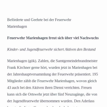
Beförderte und Geehrte bei der Feuerwehr
Marienhagen
Feuerwehr Marienhagen freut sich über viel Nachwuchs
Kinder- und Jugendfeuerwehr sichert Aktiven den Bestand
Marienhagen (gök). Zahlen, die Samtgemeindebrandmeister
Frank Kirchner gerne hört, wurden jetzt in Marienhagen bei
der Jahreshauptversammlung der Feuerwehr präsentiert. 195
Mitglieder zählt die Feuerwehr Marienhagen, wovon gleich
43 auch bei den Aktiven ihren Dienst verrichten. Freuen
kann sich die Ortswehr jetzt über fünf Neuzugänge, die von
der Jugendfeuerwehr übernommen wurden. Den Aderlass