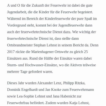
A und O für die Zukunft der Feuerwehr ist dabei die gute
Jugendarbeit, die die Kinder für die Feuerwehr begeistert.
Während im Bereich der Kinderfeuerwehr der pure Spaß im
Vordergrund steht, kommt bei der Jugendfeuerwehr dann
auch der feuerwehrtechnische Dienst dazu. Wie wichtig der
feuerwehrtechnische Dienst ist, dass stellte dann
Ortsbrandmeister Stephan Lehnst in seinem Bericht da. Denn
2017 rückte die Marienhagener Ortswehr zu gleich 25
Einsätzen aus. Rund die Hälfte der Einsätze waren dabei
Sturm- und Hochwasser-Einsätze, wo die Aktiven teilweise
mehrere Tage gefordert waren.
Dieses Jahr wurden Alexander Lenz, Philipp Ritzka,
Dominik Engelhardt und Jan Knoke zum Feuerwehrmann
sowie Lea-Sophie Lehnst und Jana Habenicht zur
Feuerwehrfrau befördert. Zudem wurden Katja Lehnst,