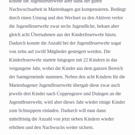
konnte die Jugendfeuerwehr aber dank der guten
Nachwuchsarbeit in Marienhagen gut kompensieren. Bedingt
durch einen Umzug und den Wechsel zu den Aktiven verlor
die Jugendfeuerwehr zwar sechs Jugendliche, bekam aber
gleich acht Übernahmen aus der Kinderfeuerwehr hinzu.
Dadurch konnte die Anzahl bei der Jugendfeuerwehr sogar
von zehn auf zwölf Mitglieder gesteigert werden. Die
Kinderfeuerwehr startete hingegen mit 22 Kindern in das
vergangene Jahr, wobei die Kinder aus dem ganzen Bereich
der Samtgemeinde stammen. Neben den acht Kindern für die
Marienhagener Jugendfeuerwehr übergab diese zwar auch
jeweils drei Kinder nach Coppengrave und Duingen an die
Jugendfeuerwehr, wird aber dieses Jahr wieder einige Kinder
zum Schnuppern einladen. Dadurch will man dann
mittelfristig die Anzahl von jetzt sieben Kindern wieder
erhöhen und den Nachwuchs weiter sichern.