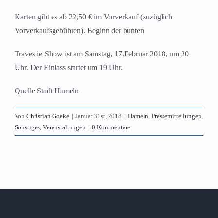
Karten gibt es ab 22,50 € im Vorverkauf (zuzüglich
Vorverkaufsgebühren). Beginn der bunten
Travestie-Show ist am Samstag, 17.Februar 2018, um 20
Uhr. Der Einlass startet um 19 Uhr.
Quelle Stadt Hameln
Von
Christian Goeke
|
Januar 31st, 2018
|
Hameln
,
Pressemitteilungen
,
Sonstiges
,
Veranstaltungen
|
0 Kommentare