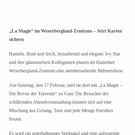
„La Magie“ im Weserbergland-Zentrum – Jetzt Karten
sichern
Hameln. Bunt und frech, bezaubernd und elegant: Ivy Star
und ihre glamourösen Kolleginnen planen im Hamelner
Weserbergland-Zentrum eine atemberaubende Bühnenshow.
Am Samstag, den 17.Februar, sind sie dort mit „La Magie –
Die Revue der Travestie“ zu Gast. Die Besucher der
schillernden Abendveranstaltung können sich auf eine
Mischung aus Gesang, Tanz und jede Menge Parodien
freuen.
Es wird ein unterhaltsames Spektakel und eine aufregende