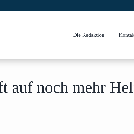
Die Redaktion
Kontak
t auf noch mehr Hel