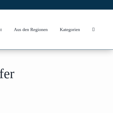
t
Aus den Regionen
Kategorien
fer