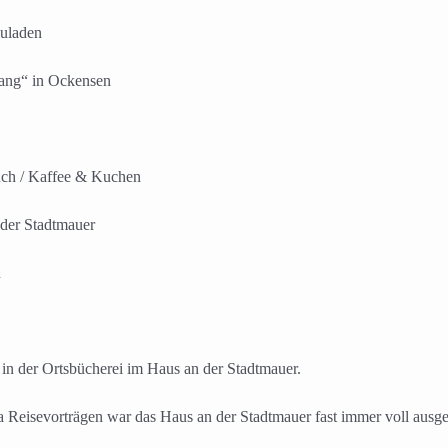
uladen
 in Ockensen
 / Kaffee & Kuchen
r Stadtmauer
n
in der Ortsbücherei im Haus an der Stadtmauer.
 Reisevorträgen war das Haus an der Stadtmauer fast immer voll ausge