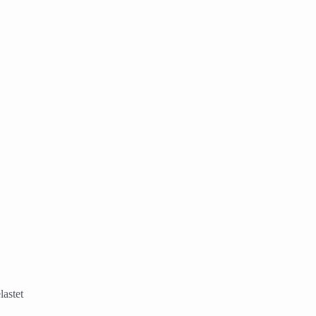
lastet