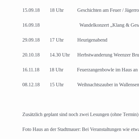
15.09.18 18 Uhr Geschichten am Feuer / Jägerro
16.09.18 Wandelkonzert „Klang & Gesang“
29.09.18 17 Uhr Heurigenabend
20.10.18 14.30 Uhr Herbstwanderung Weenzer Bruch
16.11.18 18 Uhr Feuerzangenbowle im Haus an de
08.12.18 15 Uhr Weihnachtszauber in Wallense
Zusätzlich geplant sind noch zwei Lesungen (ohne Termin) 
Foto Haus an der Stadtmauer: Bei Veranstaltungen wie etwa