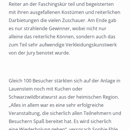
Reiter an der Faschingskür teil und begeisterten
mit ihren ausgefallenen Kostümen und reiterlichen
Darbietungen die vielen Zuschauer. Am Ende gab
es nur strahlende Gewinner, wobei nicht nur
alleine das reiterliche Können, sondern auch das
zum Teil sehr aufwendige Verkleidungskunstwerk
von der Jury benotet wurde.
Gleich 100 Besucher stärkten sich auf der Anlage in
Lauenstein noch mit Kuchen oder
Schwarzwildbratwurst aus der heimischen Region.
„Alles in allem war es eine sehr erfolgreiche
Veranstaltung, die sicherlich allen Teilnehmern und
Besuchern Spaß bereitet hat. Es wird sicherlich
eine Wiederholung geben“, versprach Sophie Ehle.