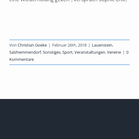
Von
Christian Goeke
|
Februar 26th, 2018
|
Lauenstein
,
Salzhemmendorf
,
Sonstiges
,
Sport
,
Veranstaltungen
,
Vereine
|
0
Kommentare