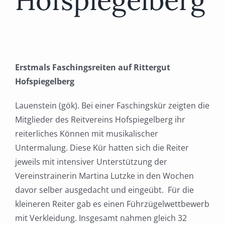
Hofspiegelberg
Erstmals Faschingsreiten auf Rittergut
Hofspiegelberg
Lauenstein (gök). Bei einer Faschingskür zeigten die
Mitglieder des Reitvereins Hofspiegelberg ihr
reiterliches Können mit musikalischer
Untermalung. Diese Kür hatten sich die Reiter
jeweils mit intensiver Unterstützung der
Vereinstrainerin Martina Lutzke in den Wochen
davor selber ausgedacht und eingeübt. Für die
kleineren Reiter gab es einen Führzügelwettbewerb
mit Verkleidung. Insgesamt nahmen gleich 32