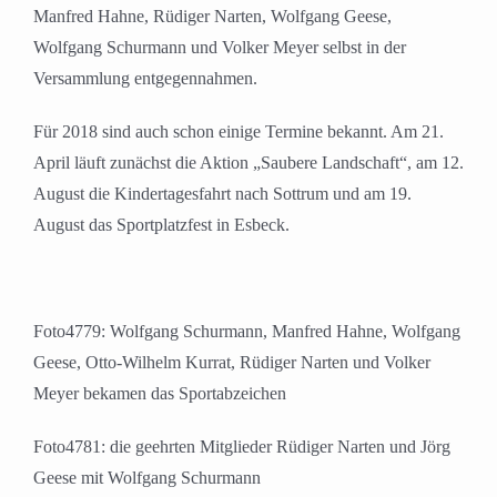
Manfred Hahne, Rüdiger Narten, Wolfgang Geese,
Wolfgang Schurmann und Volker Meyer selbst in der
Versammlung entgegennahmen.
Für 2018 sind auch schon einige Termine bekannt. Am 21.
April läuft zunächst die Aktion „Saubere Landschaft“, am 12.
August die Kindertagesfahrt nach Sottrum und am 19.
August das Sportplatzfest in Esbeck.
Foto4779: Wolfgang Schurmann, Manfred Hahne, Wolfgang
Geese, Otto-Wilhelm Kurrat, Rüdiger Narten und Volker
Meyer bekamen das Sportabzeichen
Foto4781: die geehrten Mitglieder Rüdiger Narten und Jörg
Geese mit Wolfgang Schurmann