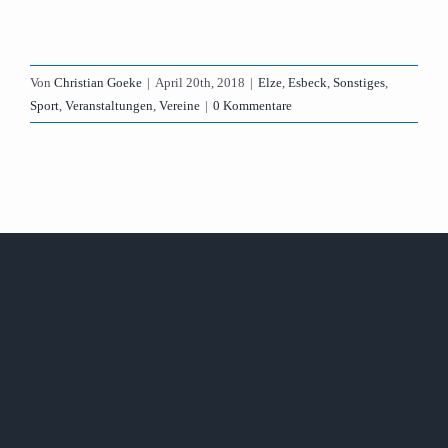
Von
Christian Goeke
|
April 20th, 2018
|
Elze
,
Esbeck
,
Sonstiges
,
Sport
,
Veranstaltungen
,
Vereine
|
0 Kommentare