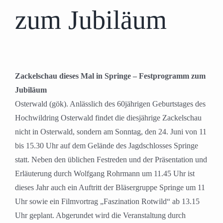
zum Jubiläum
Zackelschau dieses Mal in Springe – Festprogramm zum
Jubiläum
Osterwald (gök). Anlässlich des 60jährigen Geburtstages des
Hochwildring Osterwald findet die diesjährige Zackelschau
nicht in Osterwald, sondern am Sonntag, den 24. Juni von 11
bis 15.30 Uhr auf dem Gelände des Jagdschlosses Springe
statt. Neben den üblichen Festreden und der Präsentation und
Erläuterung durch Wolfgang Rohrmann um 11.45 Uhr ist
dieses Jahr auch ein Auftritt der Bläsergruppe Springe um 11
Uhr sowie ein Filmvortrag „Faszination Rotwild“ ab 13.15
Uhr geplant. Abgerundet wird die Veranstaltung durch