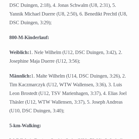
DSC Duingen, 2:18), 4. Jonas Schwalm (U8, 2:31), 5.
Yannik Michael Duerre (U8, 2:50), 6. Benedikt Prechtl (U8,
DSC Duingen, 3:29);
800-M-Kinderlauf:
Weiblich:
1. Nele Wilhelm (U12, DSC Duingen, 3:42), 2.
Josephine Maja Duerre (U12, 3:56);
Männlich:
1. Malte Wilhelm (U14, DSC Duingen, 3:26), 2.
Tim Kaczmarczyk (U12, WTW Wallensen, 3:36), 3. Luis
Leon Brostedt (U12, TSV Marienhagen, 3:37), 4. Elias Joel
Thäsler (U12, WTW Wallensen, 3:37), 5. Joseph Andreas
(U10, DSC Duingen, 3:40);
5-km-Walking: