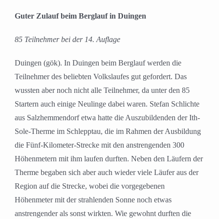
Guter Zulauf beim Berglauf in Duingen
85 Teilnehmer bei der 14. Auflage
Duingen (gök). In Duingen beim Berglauf werden die
Teilnehmer des beliebten Volkslaufes gut gefordert. Das
wussten aber noch nicht alle Teilnehmer, da unter den 85
Startern auch einige Neulinge dabei waren. Stefan Schlichte
aus Salzhemmendorf etwa hatte die Auszubildenden der Ith-
Sole-Therme im Schlepptau, die im Rahmen der Ausbildung
die Fünf-Kilometer-Strecke mit den anstrengenden 300
Höhenmetern mit ihm laufen durften. Neben den Läufern der
Therme begaben sich aber auch wieder viele Läufer aus der
Region auf die Strecke, wobei die vorgegebenen
Höhenmeter mit der strahlenden Sonne noch etwas
anstrengender als sonst wirkten. Wie gewohnt durften die