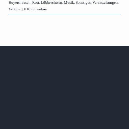
Hoyershausen, Rott, Lübbrechtsen
,
Musik
,
Sonstiges
,
Veranstaltungen
,
Vereine
|
0 Kommentare