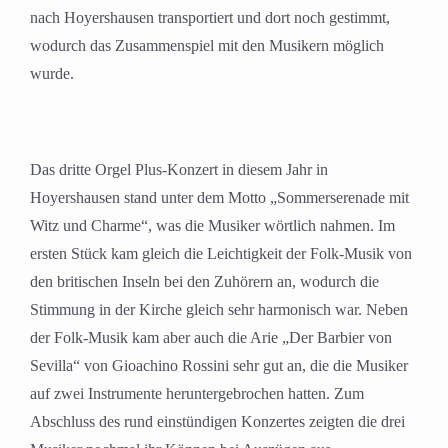
nach Hoyershausen transportiert und dort noch gestimmt,
wodurch das Zusammenspiel mit den Musikern möglich
wurde.
Das dritte Orgel Plus-Konzert in diesem Jahr in
Hoyershausen stand unter dem Motto „Sommerserenade mit
Witz und Charme“, was die Musiker wörtlich nahmen. Im
ersten Stück kam gleich die Leichtigkeit der Folk-Musik von
den britischen Inseln bei den Zuhörern an, wodurch die
Stimmung in der Kirche gleich sehr harmonisch war. Neben
der Folk-Musik kam aber auch die Arie „Der Barbier von
Sevilla“ von Gioachino Rossini sehr gut an, die die Musiker
auf zwei Instrumente heruntergebrochen hatten. Zum
Abschluss des rund einstündigen Konzertes zeigten die drei