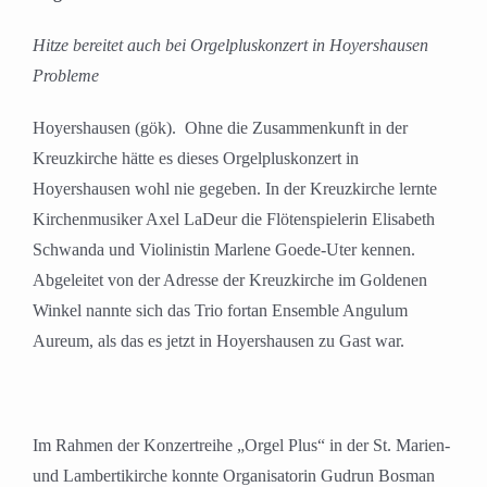
Hitze bereitet auch bei Orgelpluskonzert in Hoyershausen
Probleme
Hoyershausen (gök). Ohne die Zusammenkunft in der
Kreuzkirche hätte es dieses Orgelpluskonzert in
Hoyershausen wohl nie gegeben. In der Kreuzkirche lernte
Kirchenmusiker Axel LaDeur die Flötenspielerin Elisabeth
Schwanda und Violinistin Marlene Goede-Uter kennen.
Abgeleitet von der Adresse der Kreuzkirche im Goldenen
Winkel nannte sich das Trio fortan Ensemble Angulum
Aureum, als das es jetzt in Hoyershausen zu Gast war.
Im Rahmen der Konzertreihe „Orgel Plus“ in der St. Marien-
und Lambertikirche konnte Organisatorin Gudrun Bosman