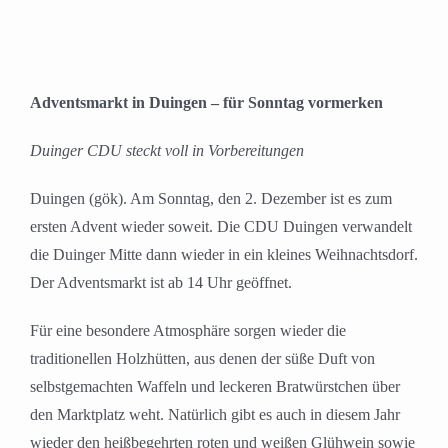
Adventsmarkt in Duingen – für Sonntag vormerken
Duinger CDU steckt voll in Vorbereitungen
Duingen (gök). Am Sonntag, den 2. Dezember ist es zum
ersten Advent wieder soweit. Die CDU Duingen verwandelt
die Duinger Mitte dann wieder in ein kleines Weihnachtsdorf.
Der Adventsmarkt ist ab 14 Uhr geöffnet.
Für eine besondere Atmosphäre sorgen wieder die
traditionellen Holzhütten, aus denen der süße Duft von
selbstgemachten Waffeln und leckeren Bratwürstchen über
den Marktplatz weht. Natürlich gibt es auch in diesem Jahr
wieder den heißbegehrten roten und weißen Glühwein sowie