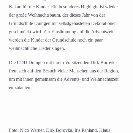
Kakao für die Kinder. Ein besonderes Highlight ist wieder
der große Weihnachtsbaum, der dieses Jahr von der
Grundschule Duingen mit selbstgebastelten Dekorationen
geschmückt wird. Zur Einstimmung auf die Adventszeit
werden die Kinder der Grundschule noch ein paar
weihnachtliche Lieder singen.
Die CDU Duingen mit ihrem Vorsitzenden Dirk Borovka
freut sich auf den Besuch vieler Menschen aus der Region,
um mit ihnen gemeinsam die Advents- und Weihnachtszeit
einzuläuten.
Foto: Nico Werner, Dirk Borovka, Iris Pahland, Klaus