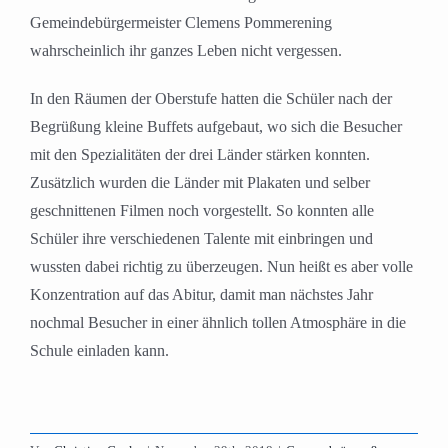
Gemeindebürgermeister Clemens Pommerening
wahrscheinlich ihr ganzes Leben nicht vergessen.
In den Räumen der Oberstufe hatten die Schüler nach der
Begrüßung kleine Buffets aufgebaut, wo sich die Besucher
mit den Spezialitäten der drei Länder stärken konnten.
Zusätzlich wurden die Länder mit Plakaten und selber
geschnittenen Filmen noch vorgestellt. So konnten alle
Schüler ihre verschiedenen Talente mit einbringen und
wussten dabei richtig zu überzeugen. Nun heißt es aber volle
Konzentration auf das Abitur, damit man nächstes Jahr
nochmal Besucher in einer ähnlich tollen Atmosphäre in die
Schule einladen kann.