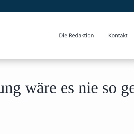
Die Redaktion
Kontakt
ng wäre es nie so g