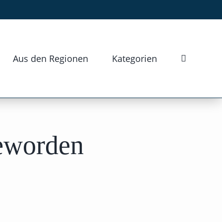
Aus den Regionen
Kategorien
eworden