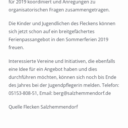
für 2019 koordiniert und Anregungen zu
organisatorischen Fragen zusammengetragen.
Die Kinder und Jugendlichen des Fleckens können
sich jetzt schon auf ein breitgefächertes
Ferienpassangebot in den Sommerferien 2019
freuen.
Interessierte Vereine und Initiativen, die ebenfalls
eine Idee für ein Angebot haben und dies
durchführen möchten, können sich noch bis Ende
des Jahres bei der Jugendpflegerin melden. Telefon:
05153-808-51, Email: berg@salzhemmendorf.de
Quelle Flecken Salzhemmendorf