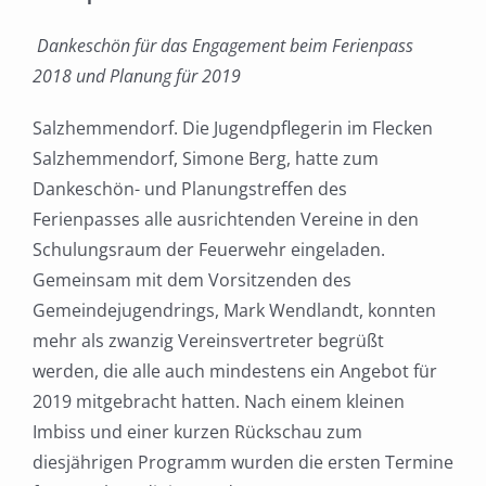
Dankeschön für das Engagement beim Ferienpass
2018 und Planung für 2019
Salzhemmendorf. Die Jugendpflegerin im Flecken
Salzhemmendorf, Simone Berg, hatte zum
Dankeschön- und Planungstreffen des
Ferienpasses alle ausrichtenden Vereine in den
Schulungsraum der Feuerwehr eingeladen.
Gemeinsam mit dem Vorsitzenden des
Gemeindejugendrings, Mark Wendlandt, konnten
mehr als zwanzig Vereinsvertreter begrüßt
werden, die alle auch mindestens ein Angebot für
2019 mitgebracht hatten. Nach einem kleinen
Imbiss und einer kurzen Rückschau zum
diesjährigen Programm wurden die ersten Termine