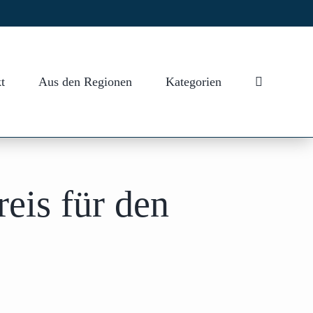
t
Aus den Regionen
Kategorien
reis für den