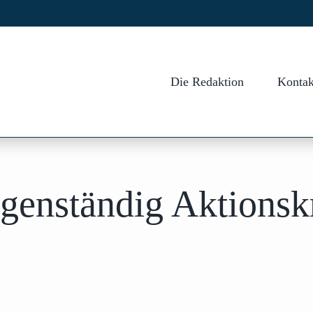
Die Redaktion
Kontak
igenständig Aktionsk