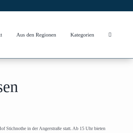
t
Aus den Regionen
Kategorien
sen
f Stichnothe in der Angerstraße statt. Ab 15 Uhr bieten