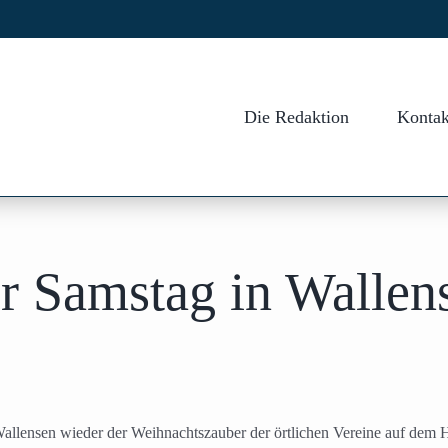
Die Redaktion
Kontak
r Samstag in Wallen
llensen wieder der Weihnachtszauber der örtlichen Vereine auf dem Ho