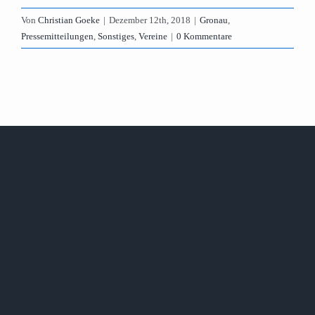
Von
Christian Goeke
|
Dezember 12th, 2018
|
Gronau
,
Pressemitteilungen
,
Sonstiges
,
Vereine
|
0 Kommentare