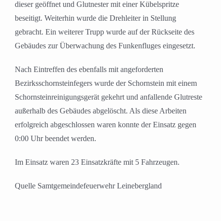
dieser geöffnet und Glutnester mit einer Kübelspritze
beseitigt. Weiterhin wurde die Drehleiter in Stellung
gebracht. Ein weiterer Trupp wurde auf der Rückseite des
Gebäudes zur Überwachung des Funkenfluges eingesetzt.
Nach Eintreffen des ebenfalls mit angeforderten
Bezirksschornsteinfegers wurde der Schornstein mit einem
Schornsteinreinigungsgerät gekehrt und anfallende Glutreste
außerhalb des Gebäudes abgelöscht. Als diese Arbeiten
erfolgreich abgeschlossen waren konnte der Einsatz gegen
0:00 Uhr beendet werden.
Im Einsatz waren 23 Einsatzkräfte mit 5 Fahrzeugen.
Quelle Samtgemeindefeuerwehr Leinebergland