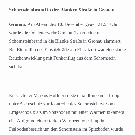
Schornsteinbrand in der Blanken Straße in Gronau
Gronau.
Am Abend des 10. Dezember gegen 21:54 Uhr
wurde die Ortsfeuerwehr Gronau (L.) zu einem
Schornsteinbrand in die Blanke Straße in Gronau alarmiert.
Bei Eintreffen der Einsatzkräfte am Einsatzort war eine starke
Rauchentwicklung mit Funkenflug aus dem Schornstein
sichtbar.
Einsatzleiter Markus Hüffner setzte daraufhin einen Trupp
unter Atemschutz zur Kontrolle des Schornsteines vom
Erdgeschoß bis zum Spitzboden mit einer Wärmebildkamera
ein. Aufgrund einer starken Wärmeentwicklung im
Fußbodenbereich um den Schornstein im Spitzboden wurde