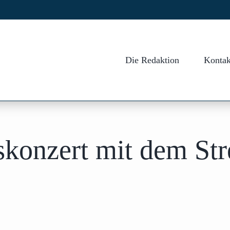
Die Redaktion
Kontak
konzert mit dem Stre