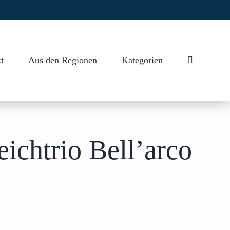
t
Aus den Regionen
Kategorien
ichtrio Bell’arco