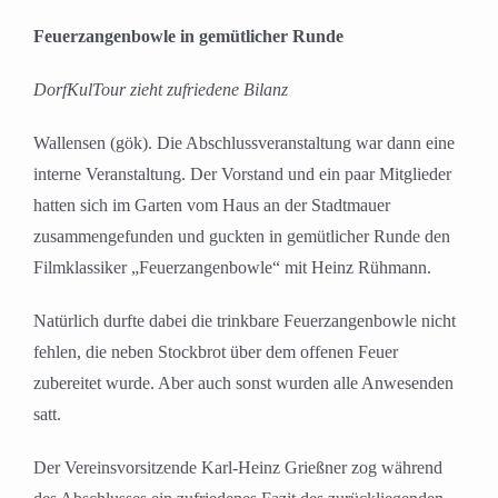
Feuerzangenbowle in gemütlicher Runde
DorfKulTour zieht zufriedene Bilanz
Wallensen (gök). Die Abschlussveranstaltung war dann eine
interne Veranstaltung. Der Vorstand und ein paar Mitglieder
hatten sich im Garten vom Haus an der Stadtmauer
zusammengefunden und guckten in gemütlicher Runde den
Filmklassiker „Feuerzangenbowle“ mit Heinz Rühmann.
Natürlich durfte dabei die trinkbare Feuerzangenbowle nicht
fehlen, die neben Stockbrot über dem offenen Feuer
zubereitet wurde. Aber auch sonst wurden alle Anwesenden
satt.
Der Vereinsvorsitzende Karl-Heinz Grießner zog während