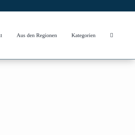
t
Aus den Regionen
Kategorien