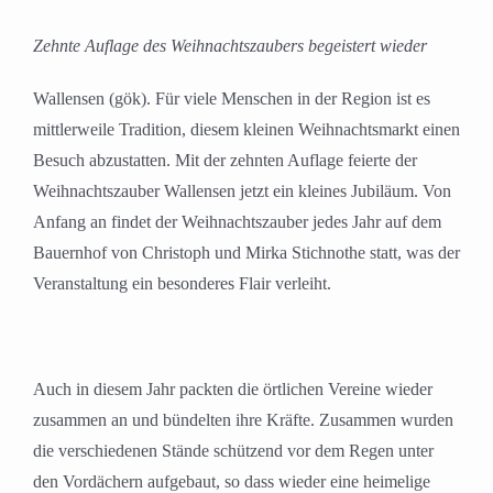
Zehnte Auflage des Weihnachtszaubers begeistert wieder
Wallensen (gök). Für viele Menschen in der Region ist es
mittlerweile Tradition, diesem kleinen Weihnachtsmarkt einen
Besuch abzustatten. Mit der zehnten Auflage feierte der
Weihnachtszauber Wallensen jetzt ein kleines Jubiläum. Von
Anfang an findet der Weihnachtszauber jedes Jahr auf dem
Bauernhof von Christoph und Mirka Stichnothe statt, was der
Veranstaltung ein besonderes Flair verleiht.
Auch in diesem Jahr packten die örtlichen Vereine wieder
zusammen an und bündelten ihre Kräfte. Zusammen wurden
die verschiedenen Stände schützend vor dem Regen unter
den Vordächern aufgebaut, so dass wieder eine heimelige