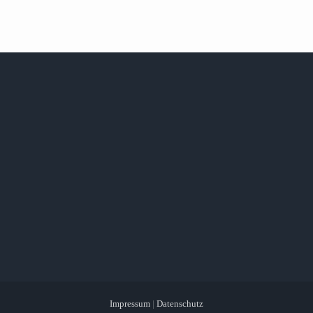
Impressum
|
Datenschutz