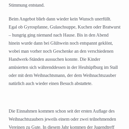
Stimmung entstand.
Beim Angebot blieb dann wieder kein Wunsch unerfüllt.
Egal ob Gyrospfanne, Gulaschsuppe, Kuchen oder Bratwurst
– hungrig ging niemand nach Hause. Bis in den Abend
hinein wurde dann bei Glühwein noch entspannt geklönt,
wobei man vorher noch Geschenke an den verschiedenen
Handwerk-Ständen aussuchen konnte. Die Kinder
amüsierten sich währenddessen in der Heuhüpfburg im Stall
oder mit dem Weihnachtsmann, der dem Weihnachtszauber
natürlich auch wieder einen Besuch abstattete.
Die Einnahmen kommen schon seit der ersten Auflage des
Weihnachtszaubers jeweils einem oder zwei teilnehmenden
Vereinen zu Gute. In diesem Jahr kommen der Jugendtreff