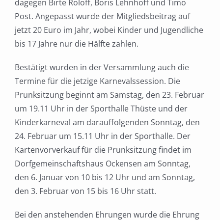
dagegen Birte Roloff, Boris Lehnhoff und Timo
Post. Angepasst wurde der Mitgliedsbeitrag auf
jetzt 20 Euro im Jahr, wobei Kinder und Jugendliche
bis 17 Jahre nur die Hälfte zahlen.
Bestätigt wurden in der Versammlung auch die
Termine für die jetzige Karnevalssession. Die
Prunksitzung beginnt am Samstag, den 23. Februar
um 19.11 Uhr in der Sporthalle Thüste und der
Kinderkarneval am darauffolgenden Sonntag, den
24. Februar um 15.11 Uhr in der Sporthalle. Der
Kartenvorverkauf für die Prunksitzung findet im
Dorfgemeinschaftshaus Ockensen am Sonntag,
den 6. Januar von 10 bis 12 Uhr und am Sonntag,
den 3. Februar von 15 bis 16 Uhr statt.
Bei den anstehenden Ehrungen wurde die Ehrung