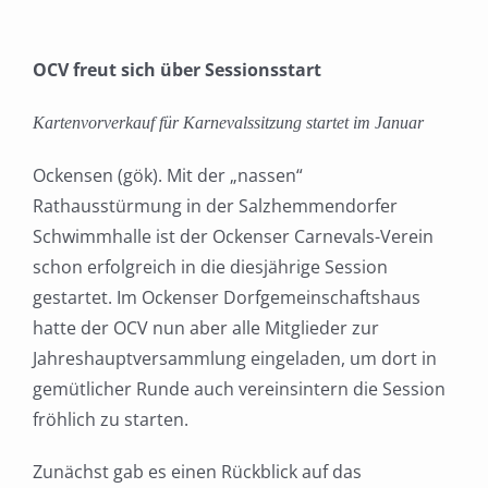
OCV freut sich über Sessionsstart
Kartenvorverkauf für Karnevalssitzung startet im Januar
Ockensen (gök). Mit der „nassen“
Rathausstürmung in der Salzhemmendorfer
Schwimmhalle ist der Ockenser Carnevals-Verein
schon erfolgreich in die diesjährige Session
gestartet. Im Ockenser Dorfgemeinschaftshaus
hatte der OCV nun aber alle Mitglieder zur
Jahreshauptversammlung eingeladen, um dort in
gemütlicher Runde auch vereinsintern die Session
fröhlich zu starten.
Zunächst gab es einen Rückblick auf das