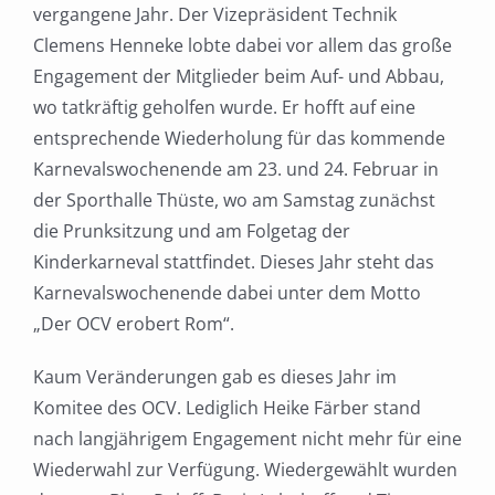
vergangene Jahr. Der Vizepräsident Technik
Clemens Henneke lobte dabei vor allem das große
Engagement der Mitglieder beim Auf- und Abbau,
wo tatkräftig geholfen wurde. Er hofft auf eine
entsprechende Wiederholung für das kommende
Karnevalswochenende am 23. und 24. Februar in
der Sporthalle Thüste, wo am Samstag zunächst
die Prunksitzung und am Folgetag der
Kinderkarneval stattfindet. Dieses Jahr steht das
Karnevalswochenende dabei unter dem Motto
„Der OCV erobert Rom“.
Kaum Veränderungen gab es dieses Jahr im
Komitee des OCV. Lediglich Heike Färber stand
nach langjährigem Engagement nicht mehr für eine
Wiederwahl zur Verfügung. Wiedergewählt wurden