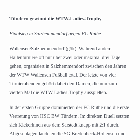
Tündern gewinnt die WTW-Ladies-Trophy
Finalsieg in Salzhemmendorf gegen FC Ruthe
Wallensen/Salzhemmendorf (gök). Während andere
Hallenturniere oft nur über zwei oder maximal drei Tage
gehen, organisiert in Salzhemmendorf zwischen den Jahren
der WTW Wallensen Fußball total. Der letzte von vier
Turnierabenden gehört dabei den Damen, die nun zum
vierten Mal die WTW-Ladies-Trophy ausspielten.
In der ersten Gruppe dominierten der FC Ruthe und die erste
Vertretung von HSC BW Tündern. Im direkten Duell setzten
sich Kickerinnen aus dem Sarstedt knapp mit 2:1 durch.
Abgeschlagen landeten die SG Bredenbeck-Holtensen und