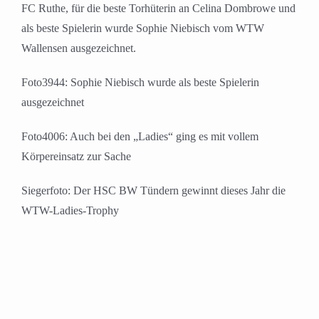
FC Ruthe, für die beste Torhüterin an Celina Dombrowe und
als beste Spielerin wurde Sophie Niebisch vom WTW
Wallensen ausgezeichnet.
Foto3944: Sophie Niebisch wurde als beste Spielerin
ausgezeichnet
Foto4006: Auch bei den „Ladies“ ging es mit vollem
Körpereinsatz zur Sache
Siegerfoto: Der HSC BW Tündern gewinnt dieses Jahr die
WTW-Ladies-Trophy