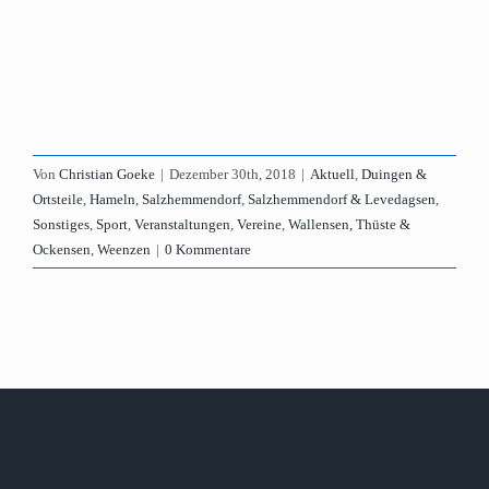
Von
Christian Goeke
|
Dezember 30th, 2018
|
Aktuell
,
Duingen &
Ortsteile
,
Hameln
,
Salzhemmendorf
,
Salzhemmendorf & Levedagsen
,
Sonstiges
,
Sport
,
Veranstaltungen
,
Vereine
,
Wallensen, Thüste &
Ockensen
,
Weenzen
|
0 Kommentare