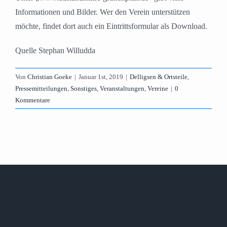
Informationen und Bilder. Wer den Verein unterstützen
möchte, findet dort auch ein Eintrittsformular als Download.
Quelle Stephan Willudda
Von
Christian Goeke
|
Januar 1st, 2019
|
Delligsen & Ortsteile
,
Pressemitteilungen
,
Sonstiges
,
Veranstaltungen
,
Vereine
|
0
Kommentare