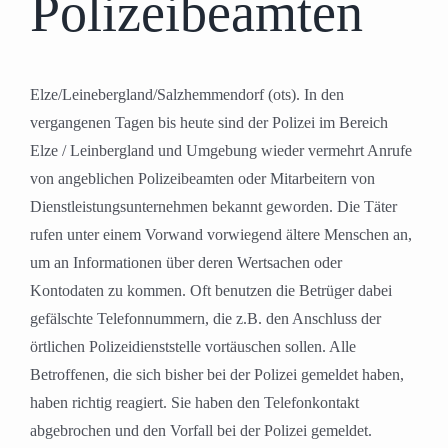
Polizeibeamten
Elze/Leinebergland/Salzhemmendorf (ots). In den
vergangenen Tagen bis heute sind der Polizei im Bereich
Elze / Leinbergland und Umgebung wieder vermehrt Anrufe
von angeblichen Polizeibeamten oder Mitarbeitern von
Dienstleistungsunternehmen bekannt geworden. Die Täter
rufen unter einem Vorwand vorwiegend ältere Menschen an,
um an Informationen über deren Wertsachen oder
Kontodaten zu kommen. Oft benutzen die Betrüger dabei
gefälschte Telefonnummern, die z.B. den Anschluss der
örtlichen Polizeidienststelle vortäuschen sollen. Alle
Betroffenen, die sich bisher bei der Polizei gemeldet haben,
haben richtig reagiert. Sie haben den Telefonkontakt
abgebrochen und den Vorfall bei der Polizei gemeldet.