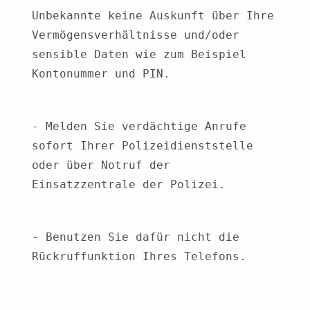
Unbekannte keine Auskunft über Ihre 
Vermögensverhältnisse und/oder 
sensible Daten wie zum Beispiel 
Kontonummer und PIN.
- Melden Sie verdächtige Anrufe 
sofort Ihrer Polizeidienststelle 
oder über Notruf der 
Einsatzzentrale der Polizei.
- Benutzen Sie dafür nicht die 
Rückruffunktion Ihres Telefons.