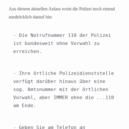
Aus diesem aktuellen Anlass weist die Polizei noch einmal
ausdrücklich darauf hin:
- Die Notrufnummer 110 der Polizei 
ist bundesweit ohne Vorwahl zu 
erreichen.
- Ihre örtliche Polizeidienststelle 
verfügt darüber hinaus über eine 
sog. Amtsnummer mit der örtlichen 
Vorwahl, aber IMMER ohne die ...110 
am Ende.
- Geben Sie am Telefon an 