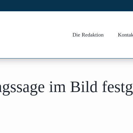
Die Redaktion
Kontak
ssage im Bild festg