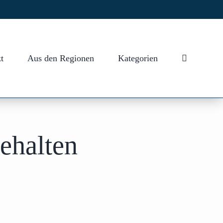
t
Aus den Regionen
Kategorien
ehalten