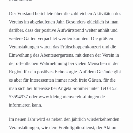
Der Vorstand berichtete über die zahlreichen Aktivitäten des
Vereins im abgelaufenen Jahr. Besonders glücklich ist man
darüber, dass der positive Aufwärtstrend weiter anhält und
weitere Gärten verpachtet werden konnten. Die größten
Veranstaltungen waren das Frühschoppenkonzert und die
Einweihung des Abenteuergartens, mit denen der Verein in
der öffentlichen Wahrnehmung bei vielen Menschen in der
Region für ein positives Echo sorgte. Auf dem Gelände gibt
es aber für Interessenten immer noch freie Gärten, für die
man sich bei Interesse bei Angela Sommer unter Tel 0152-
53594937 oder www.kleingartenverein-duingen.de
informieren kann.
Im neuen Jahr wird es neben den jährlich wiederkehrenden
Veranstaltungen, wie dem Freiluftgottesdienst, der Aktion