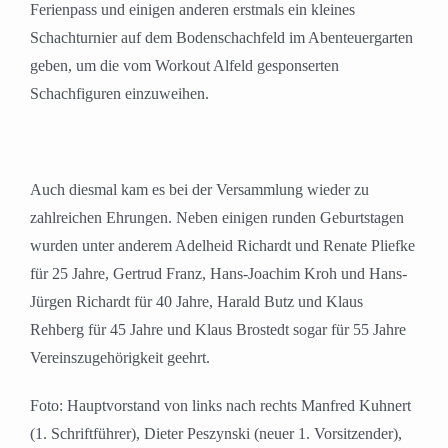
Ferienpass und einigen anderen erstmals ein kleines
Schachturnier auf dem Bodenschachfeld im Abenteuergarten
geben, um die vom Workout Alfeld gesponserten
Schachfiguren einzuweihen.
Auch diesmal kam es bei der Versammlung wieder zu
zahlreichen Ehrungen. Neben einigen runden Geburtstagen
wurden unter anderem Adelheid Richardt und Renate Pliefke
für 25 Jahre, Gertrud Franz, Hans-Joachim Kroh und Hans-
Jürgen Richardt für 40 Jahre, Harald Butz und Klaus
Rehberg für 45 Jahre und Klaus Brostedt sogar für 55 Jahre
Vereinszugehörigkeit geehrt.
Foto: Hauptvorstand von links nach rechts Manfred Kuhnert
(1. Schriftführer), Dieter Peszynski (neuer 1. Vorsitzender),