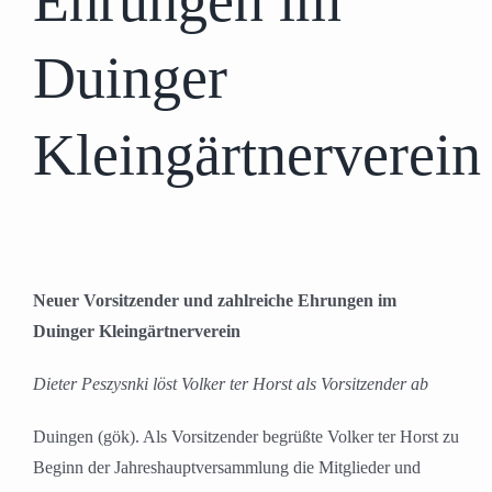
Ehrungen im
Duinger
Kleingärtnerverein
Neuer Vorsitzender und zahlreiche Ehrungen im
Duinger Kleingärtnerverein
Dieter Peszysnki löst Volker ter Horst als Vorsitzender ab
Duingen (gök). Als Vorsitzender begrüßte Volker ter Horst zu
Beginn der Jahreshauptversammlung die Mitglieder und