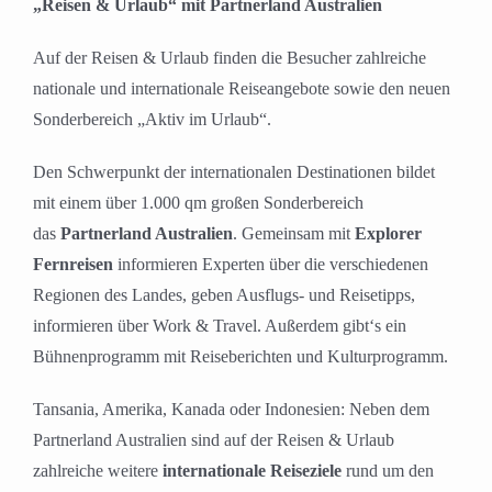
„Reisen & Urlaub“ mit Partnerland Australien
Auf der Reisen & Urlaub finden die Besucher zahlreiche
nationale und internationale Reiseangebote sowie den neuen
Sonderbereich „Aktiv im Urlaub“.
Den Schwerpunkt der internationalen Destinationen bildet
mit einem über 1.000 qm großen Sonderbereich
das
Partnerland Australien
. Gemeinsam mit
Explorer
Fernreisen
informieren Experten über die verschiedenen
Regionen des Landes, geben Ausflugs- und Reisetipps,
informieren über Work & Travel. Außerdem gibt‘s ein
Bühnenprogramm mit Reiseberichten und Kulturprogramm.
Tansania, Amerika, Kanada oder Indonesien: Neben dem
Partnerland Australien sind auf der Reisen & Urlaub
zahlreiche weitere
internationale Reiseziele
rund um den