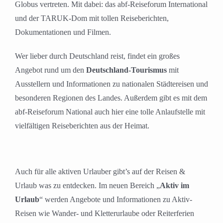
Globus vertreten. Mit dabei: das abf-Reiseforum International
und der TARUK-Dom mit tollen Reiseberichten,
Dokumentationen und Filmen.
Wer lieber durch Deutschland reist, findet ein großes
Angebot rund um den
Deutschland-Tourismus
mit
Ausstellern und Informationen zu nationalen Städtereisen und
besonderen Regionen des Landes. Außerdem gibt es mit dem
abf-Reiseforum National auch hier eine tolle Anlaufstelle mit
vielfältigen Reiseberichten aus der Heimat.
Auch für alle aktiven Urlauber gibt’s auf der Reisen &
Urlaub was zu entdecken. Im neuen Bereich „
Aktiv im
Urlaub
“ werden Angebote und Informationen zu Aktiv-
Reisen wie Wander- und Kletterurlaube oder Reiterferien