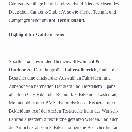
Caravan-Neulinge beim Landesverband Niedersachsen des
Deutschen Camping-Club e.V. sowie allerlei Technik und
Campingzubehör am
abf-Technikstand
.
Highlight für Outdoor-Fans
Sportlich geht es in der Themenwelt
Fahrrad &
Outdoor
zu. Dort, im großen
Fahrradbereich
, finden die
Besucher eine einzigartige Auswahl an Fahrrädern und
Zubehör von namhaften Händlern und Herstellern – ganz
gleich ob City-Bike oder Rennrad, E-Bike oder Lastenrad,
Mountainbike oder BMX, Fahrradschloss, Ersatzteil oder
Bekleidung. Auf der großen Teststrecke kann das Wunsch-
Fahrrad außerdem direkt Probe gefahren werden, und auch
die Antriebskraft von E-Bikes können die Besucher hier an