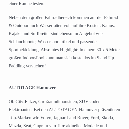
einer Rampe testen.
Neben dem großen Fahrradbereich kommen auf der Fahrrad
& Outdoor auch Wasserratten voll auf ihre Kosten. Kanus,
Kajaks und Surfbretter sind ebenso im Angebot wie
Schlauchboote, Wassersportartikel und passende
Sportbekleidung. Absolutes Highlight: In einem 30 x 5 Meter
großen Indoor-Pool kann man sich kostenlos im Stand Up
Paddling versuchen!
AUTOTAGE Hannover
Ob City-Flitzer, Großraumlimousinen, SUVs oder
Elektroautos: Bei den AUTOTAGEN Hannover präsentieren
Top-Marken wie Volvo, Jaguar Land Rover, Ford, Skoda,
Mazda, Seat, Cupra u.v.m. ihre aktuellen Modelle und