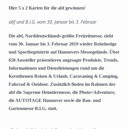
Hier 5 x 2 Karten für die abf gewinnen!
abf und B.I.G. vom 30. Januar bis 3. Februar
Die abf, Norddeutschlands größte Freizeitmesse, zieht
vom 30. Januar bis 3. Februar 2019 wieder Reiselustige
und Sportbegeisterte auf Hannovers Messegelände. Über
650 Aussteller präsentieren angesagte Produkte, Trends,
Informationen und Dienstleistungen rund um die
Kernthemen Reisen & Urlaub, Caravaning & Camping,
Fahrrad & Outdoor. Zusätzlich finden im Rahmen der
abf die Supreme Heimtiermesse, die Photo+Adventure,
die AUTOTAGE Hannover sowie die Bau- und
Gartenmesse B.I.G. statt.