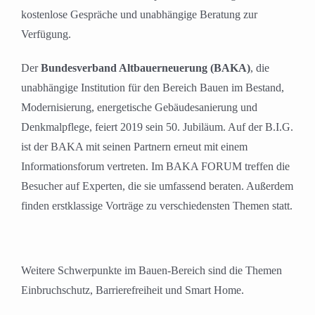
kostenlose Gespräche und unabhängige Beratung zur
Verfügung.
Der
Bundesverband Altbauerneuerung (BAKA)
, die
unabhängige Institution für den Bereich Bauen im Bestand,
Modernisierung, energetische Gebäudesanierung und
Denkmalpflege, feiert 2019 sein 50. Jubiläum. Auf der B.I.G.
ist der BAKA mit seinen Partnern erneut mit einem
Informationsforum vertreten. Im BAKA FORUM treffen die
Besucher auf Experten, die sie umfassend beraten. Außerdem
finden erstklassige Vorträge zu verschiedensten Themen statt.
Weitere Schwerpunkte im Bauen-Bereich sind die Themen
Einbruchschutz, Barrierefreiheit und Smart Home.