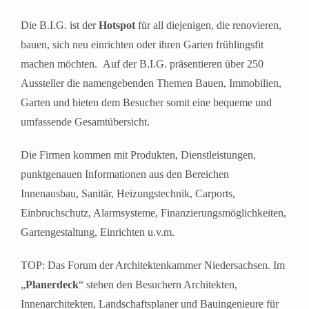
Die B.I.G. ist der
Hotspot
für all diejenigen, die renovieren,
bauen, sich neu einrichten oder ihren Garten frühlingsfit
machen möchten. Auf der B.I.G. präsentieren über 250
Aussteller die namengebenden Themen Bauen, Immobilien,
Garten und bieten dem Besucher somit eine bequeme und
umfassende Gesamtübersicht.
Die Firmen kommen mit Produkten, Dienstleistungen,
punktgenauen Informationen aus den Bereichen
Innenausbau, Sanitär, Heizungstechnik, Carports,
Einbruchschutz, Alarmsysteme, Finanzierungsmöglichkeiten,
Gartengestaltung, Einrichten u.v.m.
TOP: Das Forum der Architektenkammer Niedersachsen. Im
„
Planerdeck
“ stehen den Besuchern Architekten,
Innenarchitekten, Landschaftsplaner und Bauingenieure für