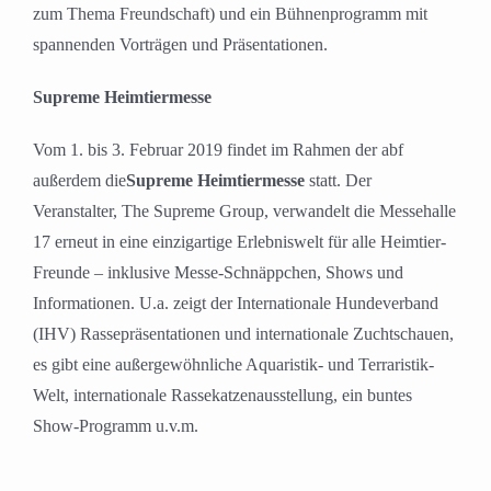
zum Thema Freundschaft) und ein Bühnenprogramm mit
spannenden Vorträgen und Präsentationen.
Supreme Heimtiermesse
Vom 1. bis 3. Februar 2019 findet im Rahmen der abf
außerdem die
Supreme Heimtiermesse
statt. Der
Veranstalter, The Supreme Group, verwandelt die Messehalle
17 erneut in eine einzigartige Erlebniswelt für alle Heimtier-
Freunde – inklusive Messe-Schnäppchen, Shows und
Informationen. U.a. zeigt der Internationale Hundeverband
(IHV) Rassepräsentationen und internationale Zuchtschauen,
es gibt eine außergewöhnliche Aquaristik- und Terraristik-
Welt, internationale Rassekatzenausstellung, ein buntes
Show-Programm u.v.m.