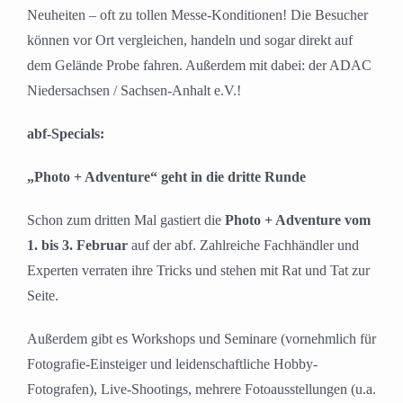
Neuheiten – oft zu tollen Messe-Konditionen! Die Besucher
können vor Ort vergleichen, handeln und sogar direkt auf
dem Gelände Probe fahren. Außerdem mit dabei: der ADAC
Niedersachsen / Sachsen-Anhalt e.V.!
abf-Specials:
„Photo + Adventure“ geht in die dritte Runde
Schon zum dritten Mal gastiert die
Photo + Adventure vom
1. bis 3. Februar
auf der abf. Zahlreiche Fachhändler und
Experten verraten ihre Tricks und stehen mit Rat und Tat zur
Seite.
Außerdem gibt es Workshops und Seminare (vornehmlich für
Fotografie-Einsteiger und leidenschaftliche Hobby-
Fotografen), Live-Shootings, mehrere Fotoausstellungen (u.a.