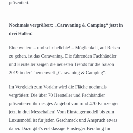
präsentiert.
Nochmals vergrößert: „Caravaning & Camping“ jetzt in
drei Hallen!
Eine weitere – und sehr beliebte! – Möglichkeit, auf Reisen
zu gehen, ist das Caravaning. Die führenden Fachhändler
und Hersteller zeigen die neuesten Trends für die Saison
2019 in der Themenwelt „Caravaning & Camping“.
Im Vergleich zum Vorjahr wird die Fläche nochmals
vergrößert: Die über 70 Hersteller und Fachhändler
präsentieren ihr riesiges Angebot von rund 470 Fahrzeugen
jetzt in drei Messehallen! Vom Einsteigermodell bis zum
Luxusmobil ist für jeden Geschmack und Anspruch etwas
dabei. Dazu gibt’s erstklassige Einsteiger-Beratung für