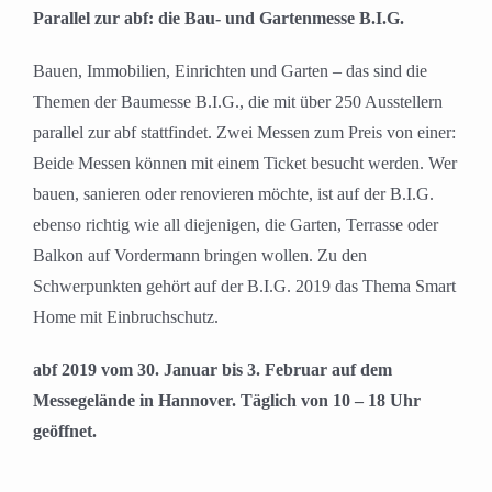
Parallel zur abf: die Bau- und Gartenmesse B.I.G.
Bauen, Immobilien, Einrichten und Garten – das sind die
Themen der Baumesse B.I.G., die mit über 250 Ausstellern
parallel zur abf stattfindet. Zwei Messen zum Preis von einer:
Beide Messen können mit einem Ticket besucht werden. Wer
bauen, sanieren oder renovieren möchte, ist auf der B.I.G.
ebenso richtig wie all diejenigen, die Garten, Terrasse oder
Balkon auf Vordermann bringen wollen. Zu den
Schwerpunkten gehört auf der B.I.G. 2019 das Thema Smart
Home mit Einbruchschutz.
abf 2019 vom 30. Januar bis 3. Februar auf dem
Messegelände in Hannover. Täglich von 10 – 18 Uhr
geöffnet.