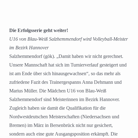
Die Erfolgsserie geht weiter!
U16 von Blau-Weiß Salzhemmendorf wird Volleyball-Meister
im Bezirk Hannover
Salzhemmendorf (gök). „Damit haben wir nicht gerechnet.
Unsere Mannschaft hat sich im Turnierverlauf gesteigert und
ist am Ende über sich hinausgewachsen“, so das mehr als
zufriedene Fazit des Trainergespanns Anna Dehmann und
Marius Müller. Die Mädchen U16 von Blau-Weiß
Salzhemmendorf sind Meisterinnen im Bezirk Hannover.
Zugleich haben sie damit die Qualifikation für die
Nordwestdeutschen Meisterschaften (Niedersachsen und
Bremen) im März in Bersenbrück nicht nur gesichert,
sondern auch eine gute Ausgangsposition erkämpft. Die