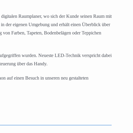
en digitalen Raumplaner, wo sich der Kunde seinen Raum mit
 in der eigenen Umgebung und erhält einen Überblick über
rung von Farben, Tapeten, Bodenbelägen oder Teppichen
ufgegriffen wurden. Neueste LED-Technik verspricht dabei
teuerung über das Handy.
n auf einen Besuch in unseren neu gestalteten