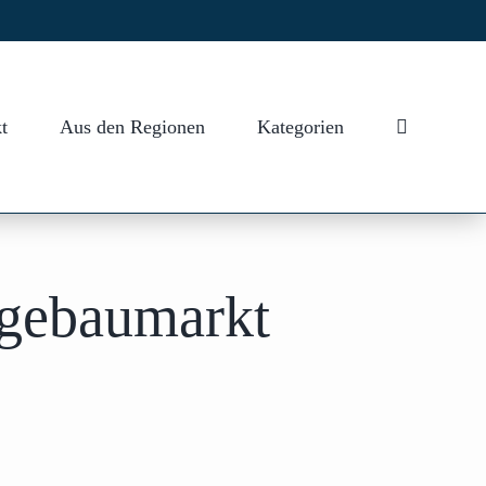
t
Aus den Regionen
Kategorien
agebaumarkt