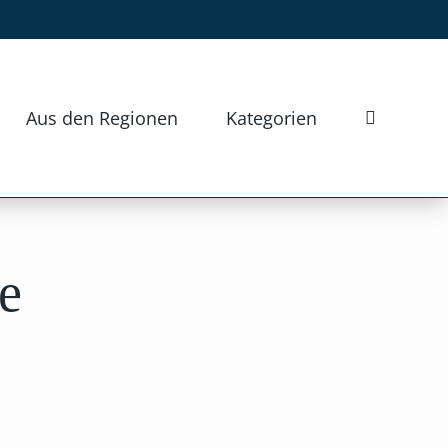
Aus den Regionen
Kategorien
e