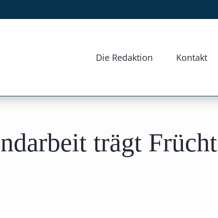
Die Redaktion
Kontakt
ndarbeit trägt Frücht