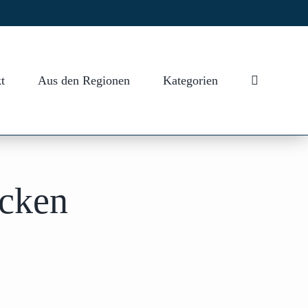
t
Aus den Regionen
Kategorien
ecken