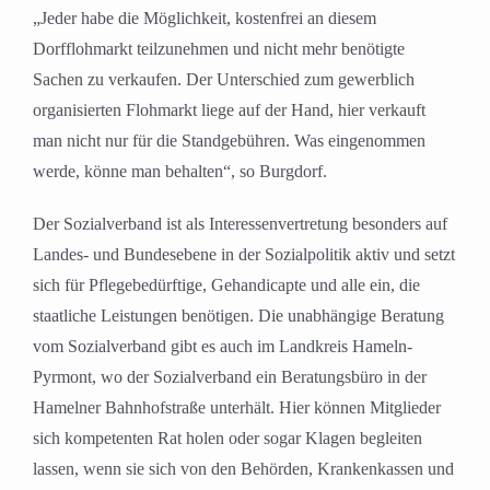
„Jeder habe die Möglichkeit, kostenfrei an diesem
Dorfflohmarkt teilzunehmen und nicht mehr benötigte
Sachen zu verkaufen. Der Unterschied zum gewerblich
organisierten Flohmarkt liege auf der Hand, hier verkauft
man nicht nur für die Standgebühren. Was eingenommen
werde, könne man behalten“, so Burgdorf.
Der Sozialverband ist als Interessenvertretung besonders auf
Landes- und Bundesebene in der Sozialpolitik aktiv und setzt
sich für Pflegebedürftige, Gehandicapte und alle ein, die
staatliche Leistungen benötigen. Die unabhängige Beratung
vom Sozialverband gibt es auch im Landkreis Hameln-
Pyrmont, wo der Sozialverband ein Beratungsbüro in der
Hamelner Bahnhofstraße unterhält. Hier können Mitglieder
sich kompetenten Rat holen oder sogar Klagen begleiten
lassen, wenn sie sich von den Behörden, Krankenkassen und