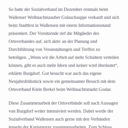
So hatte der Sozialverband im Dezember erstmals beim
Wallenser Weihnachtszauber Gulaschsuppe verkauft und sich
beim Stadtfest in Wallensen mit einem Informationsstand
präsentiert. Der Vorsitzende rief die Mitglieder des
Ortsverbandes auf, sich aktiv an der Planung und
Durchführung von Veranstaltungen und Treffen zu
beteiligen. „Wenn wir die Arbeit auf mehr Schultern verteilen
können, gibt es auch mehr Ideen und keiner wird überlastet“,
erklärte Burgdorf. Gut besucht war auch das eigene
Neujahrsfrühstück sowie ein gemeinsamer Besuch mit dem
Ortsverband Klein Berkel beim Weihnachtsmarkt Goslar.
Diese Zusammenarbeit der Ortsverbände soll nach Aussagen
von Burgdorf weiter intensiviert werden. Dabei werde der
Sozialverband Wallensen auch gerne mit den Verbänden
jenseits der Kreisgrenze zusammenarbeiten. Zum Schluss