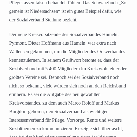
Pflegekassen falsch behandelt fühlen. Das Schwarzbuch „So
gemein ist Niedersachsen“ ist ein gutes Beispiel dafür, wie
der Sozialverband Stellung bezieht.
Der neue Kreisvorsitzende des Sozialverbandes Hameln-
Pyrmont, Dieter Hoffmann aus Hameln, war extra nach
Wallensen gekommen, um die Mitglieder des Ortsverbandes
kennenzulernen. In seinem Grußwort betonte er, dass der
Sozialverband mit 5.400 Mitgliedern im Kreis wohl einer der
größten Vereine sei. Dennoch sei der Sozialverband noch
nicht so bekannt, viele würden sich noch an den Reichsbund
erinnern. Es sei die Aufgabe des neu gewählten
Kreisvorstandes, zu dem auch Marco Roloff und Markus
Burgdorf gehören, den Sozialverband als wichtigen
Interessenverband für Pflege, Vorsorge, Rente und weitere
Sozialthemen zu kommunizieren. Er zeigte sich überrascht,