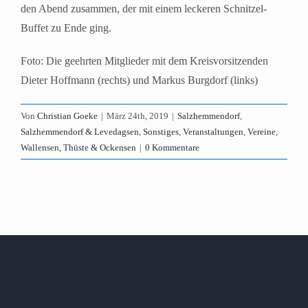
den Abend zusammen, der mit einem leckeren Schnitzel-
Buffet zu Ende ging.
Foto: Die geehrten Mitglieder mit dem Kreisvorsitzenden
Dieter Hoffmann (rechts) und Markus Burgdorf (links)
Von
Christian Goeke
|
März 24th, 2019
|
Salzhemmendorf
,
Salzhemmendorf & Levedagsen
,
Sonstiges
,
Veranstaltungen
,
Vereine
,
Wallensen, Thüste & Ockensen
|
0 Kommentare