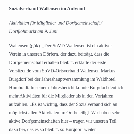
Sozialverband Wallensen im Aufwind
Aktivitäten für Mitglieder und Dorfgemeinschaft /
Dorfflohmarkt am 9. Juni
Wallensen (gök). „Der SoVD Wallensen ist ein aktiver
Verein in unseren Dörfern, der dazu beiträgt, dass die
Dorfgemeinschaft erhalten bleibt“, erklärte der erste
Vorsitzende vom SoVD-Ortsverband Wallensen Markus
Burgdorf bei der Jahreshauptversammlung im Waldhotel
Humboldt. In seinem Jahresbericht konnte Burgdorf deutlich
mehr Aktivitäten für die Mitglieder als in den Vorjahren
aufzählen. „Es ist wichtig, dass der Sozialverband sich an
möglichst allen Aktivitäten im Ort beteiligt. Wir haben sehr
aktive Dorfgemeinschaften hier – tragen wir unseren Teil
dazu bei, das es so bleibt“, so Burgdorf weiter.