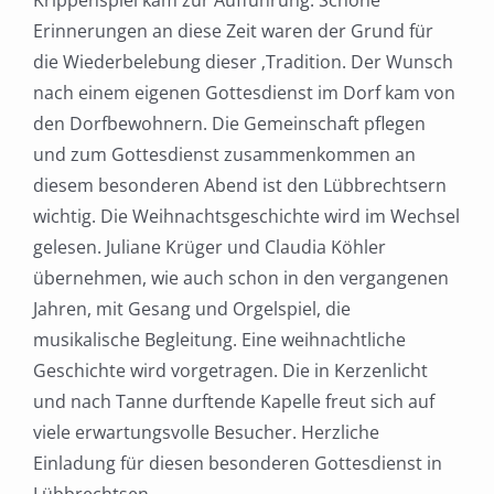
Krippenspiel kam zur Aufführung. Schöne
Erinnerungen an diese Zeit waren der Grund für
die Wiederbelebung dieser ‚Tradition. Der Wunsch
nach einem eigenen Gottesdienst im Dorf kam von
den Dorfbewohnern. Die Gemeinschaft pflegen
und zum Gottesdienst zusammenkommen an
diesem besonderen Abend ist den Lübbrechtsern
wichtig. Die Weihnachtsgeschichte wird im Wechsel
gelesen. Juliane Krüger und Claudia Köhler
übernehmen, wie auch schon in den vergangenen
Jahren, mit Gesang und Orgelspiel, die
musikalische Begleitung. Eine weihnachtliche
Geschichte wird vorgetragen. Die in Kerzenlicht
und nach Tanne durftende Kapelle freut sich auf
viele erwartungsvolle Besucher. Herzliche
Einladung für diesen besonderen Gottesdienst in