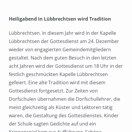
Heiligabend in Lübbrechtsen wird Tradition
Lübbrechtsen. In diesem Jahr wird in der Kapelle
Lübbrechtsen der Gottesdienst am 24. Dezember
wieder von engagierten Gemeindemitgliedern
gestaltet. Nach dem guten Besuch in den letzten
acht Jahren wird der Gottesdienst um 18 Uhr in der
festlich geschmückten Kapelle Lübbrechtsen
gefeiert. Eine alte Tradition wird mit diesem
Gottesdienst fortgesetzt. Zur Zeiten von
Dorfschulen übernahmen die Dorfschullehrer, die
meist gleichzeitig als Küster und Lektoren tätig
waren, die Gestaltung des Gottesdienstes. Kinder
der Schule sagten Gedichte auf und ein