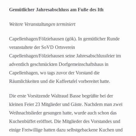
Gemütlicher Jahresabschluss am Fuße des Ith
Weitere Veranstaltungen terminiert
Capellenhagen/Fölziehausen (gök). In gemütlicher Runde
veranstaltete der SoVD Ortsverein
Capellenhagen/Fölziehausen seine Jahresabschlussfeier im
adventlich geschmückten Dorfgemeinschaftshaus in
Capellenhagen, wo tags zuvor der Vorstand die
Räumlichkeiten und die Kaffeetafel vorbereitet hatte.
Die erste Vorsitzende Waltraud Basse begrüßte bei der
kleinen Feier 23 Mitglieder und Gäste. Nachdem man zwei
Weihnachtslieder gesungen hatte, wurde auch schon das
Kuchenbüffet eröffnet. Die Mitglieder des Vorstandes und
einige Freiwillige hatten dazu selbstgebackene Kuchen und