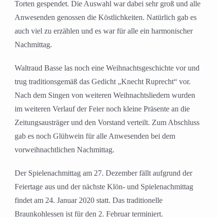
Torten gespendet. Die Auswahl war dabei sehr groß und alle
Anwesenden genossen die Köstlichkeiten. Natürlich gab es
auch viel zu erzählen und es war für alle ein harmonischer
Nachmittag.
Waltraud Basse las noch eine Weihnachtsgeschichte vor und
trug traditionsgemäß das Gedicht „Knecht Ruprecht“ vor.
Nach dem Singen von weiteren Weihnachtsliedern wurden
im weiteren Verlauf der Feier noch kleine Präsente an die
Zeitungsausträger und den Vorstand verteilt. Zum Abschluss
gab es noch Glühwein für alle Anwesenden bei dem
vorweihnachtlichen Nachmittag.
Der Spielenachmittag am 27. Dezember fällt aufgrund der
Feiertage aus und der nächste Klön- und Spielenachmittag
findet am 24. Januar 2020 statt. Das traditionelle
Braunkohlessen ist für den 2. Februar terminiert.